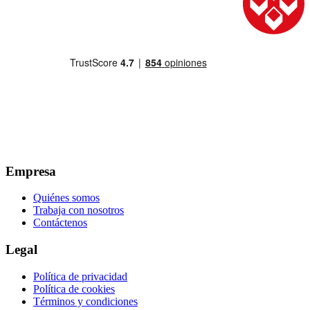
Empresa
Quiénes somos
Trabaja con nosotros
Contáctenos
Legal
Política de privacidad
Política de cookies
Términos y condiciones