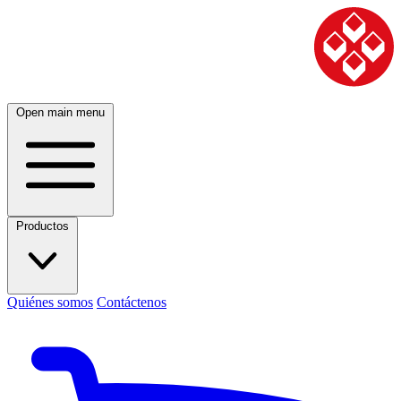
Open main menu
Productos
Quiénes somos
Contáctenos