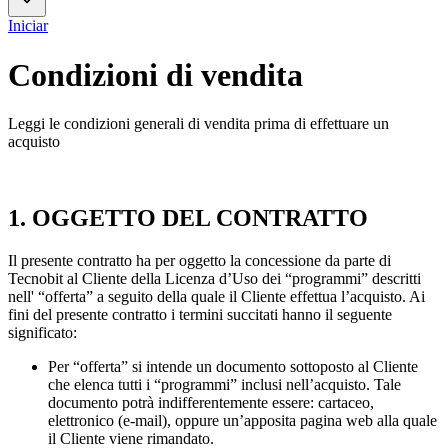
Iniciar
Condizioni di vendita
Leggi le condizioni generali di vendita prima di effettuare un
acquisto
1. OGGETTO DEL CONTRATTO
Il presente contratto ha per oggetto la concessione da parte di
Tecnobit al Cliente della Licenza d’Uso dei “programmi” descritti
nell' “offerta” a seguito della quale il Cliente effettua l’acquisto. Ai
fini del presente contratto i termini succitati hanno il seguente
significato:
Per “offerta” si intende un documento sottoposto al Cliente
che elenca tutti i “programmi” inclusi nell’acquisto. Tale
documento potrà indifferentemente essere: cartaceo,
elettronico (e-mail), oppure un’apposita pagina web alla quale
il Cliente viene rimandato.