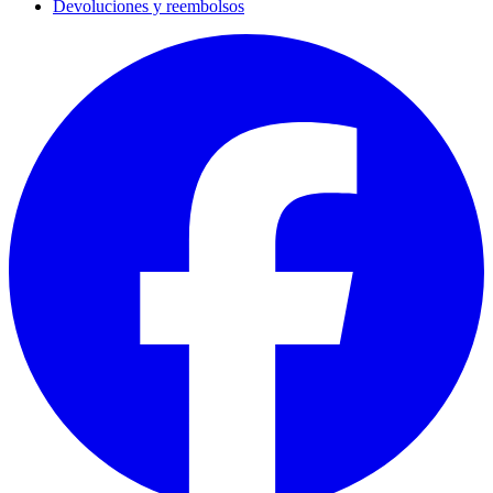
Devoluciones y reembolsos