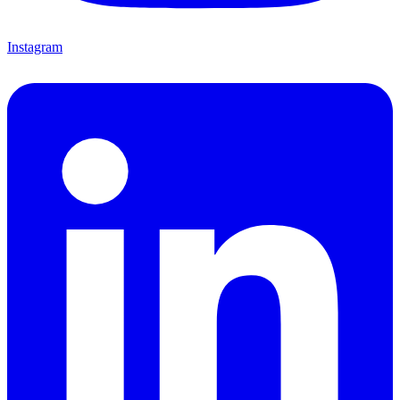
Instagram