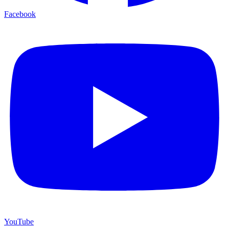
Facebook
YouTube