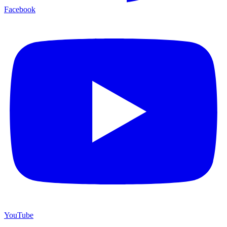
Facebook
YouTube