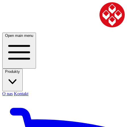
Open main menu
Produkty
O nas
Kontakt