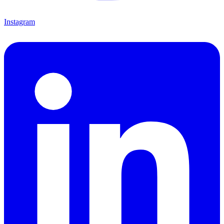
Instagram