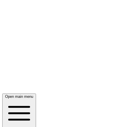
Open main menu