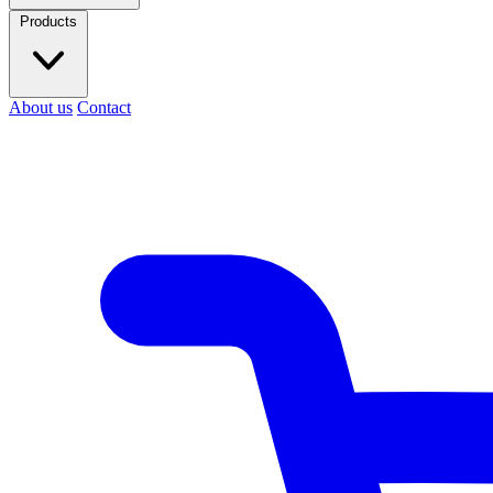
Products
About us
Contact