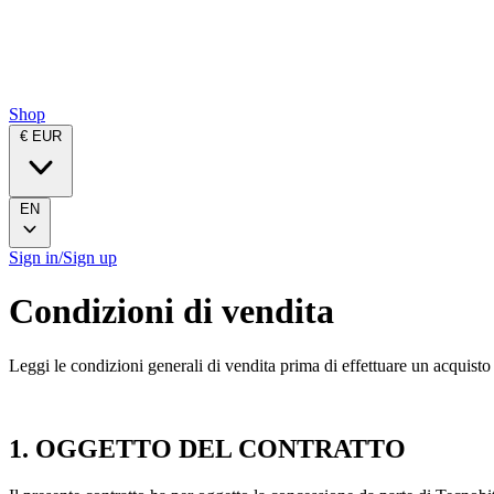
Shop
€ EUR
EN
Sign in/Sign up
Condizioni di vendita
Leggi le condizioni generali di vendita prima di effettuare un acquisto
1. OGGETTO DEL CONTRATTO