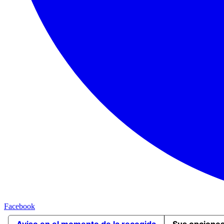
Facebook
Aviso en el momento de la recogida
Sus opciones