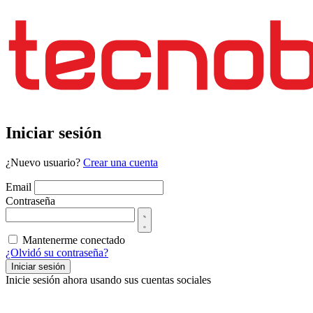
Iniciar sesión
¿Nuevo usuario?
Crear una cuenta
Email
Contraseña
Mantenerme conectado
¿Olvidó su contraseña?
Iniciar sesión
Inicie sesión ahora usando sus cuentas sociales