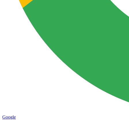
Google