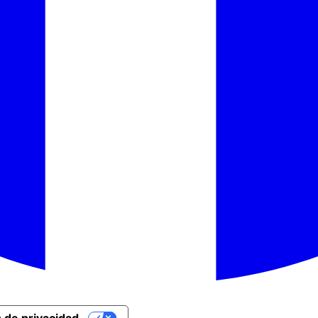
 de privacidad