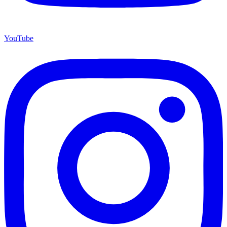
YouTube