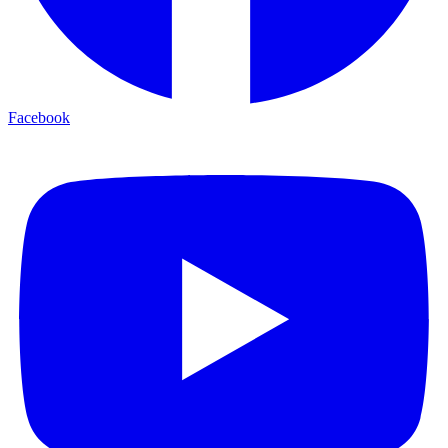
Facebook