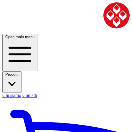
Open main menu
Prodotti
Chi siamo
Contatti