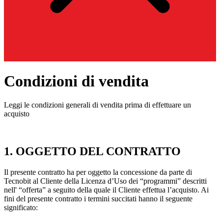
Condizioni di vendita
Leggi le condizioni generali di vendita prima di effettuare un
acquisto
1. OGGETTO DEL CONTRATTO
Il presente contratto ha per oggetto la concessione da parte di
Tecnobit al Cliente della Licenza d’Uso dei “programmi” descritti
nell' “offerta” a seguito della quale il Cliente effettua l’acquisto. Ai
fini del presente contratto i termini succitati hanno il seguente
significato: