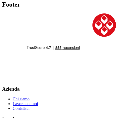
Footer
Azienda
Chi siamo
Lavora con noi
Contattaci