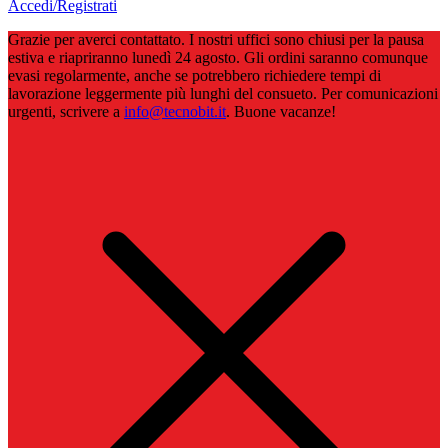
Accedi/Registrati
Grazie per averci contattato. I nostri uffici sono chiusi per la pausa
estiva e riapriranno lunedì 24 agosto. Gli ordini saranno comunque
evasi regolarmente, anche se potrebbero richiedere tempi di
lavorazione leggermente più lunghi del consueto. Per comunicazioni
urgenti, scrivere a
info@tecnobit.it
. Buone vacanze!