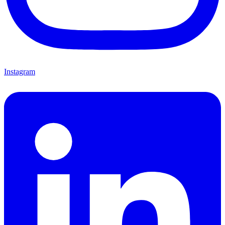
Instagram