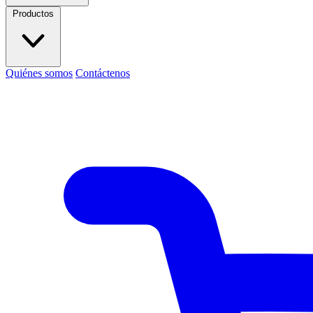
Productos
Quiénes somos
Contáctenos