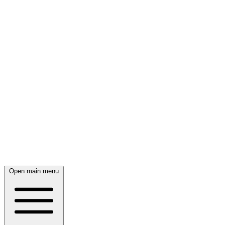
Open main menu