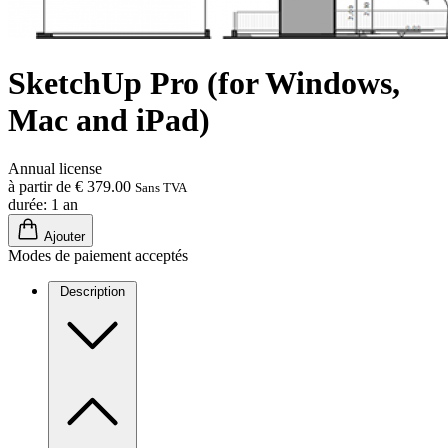
SketchUp Pro (for Windows,
Mac and iPad)
Annual license
à partir de € 379.00
Sans TVA
durée: 1 an
Ajouter
Modes de paiement acceptés
Description