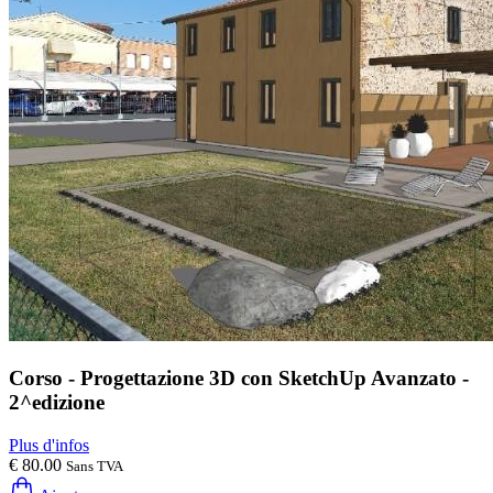
Corso - Progettazione 3D con SketchUp Avanzato -
2^edizione
Plus d'infos
€ 80.00
Sans TVA