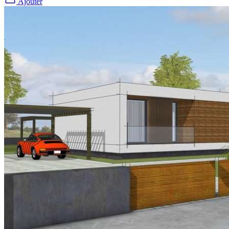
Ajouter