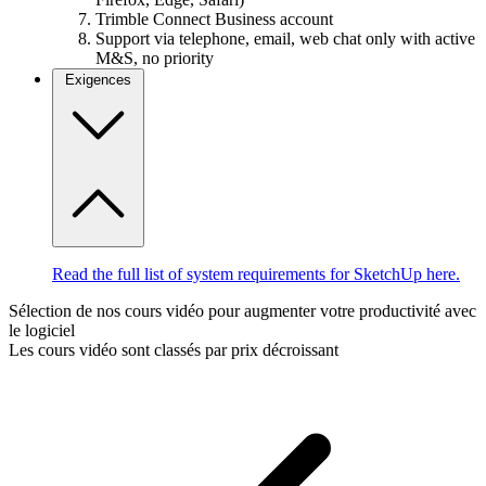
Trimble Connect Business account
Support via telephone, email, web chat only with active
M&S, no priority
Exigences
Read the full list of system requirements for SketchUp here.
Sélection de nos cours vidéo pour augmenter votre productivité avec
le logiciel
Les cours vidéo sont classés par prix décroissant