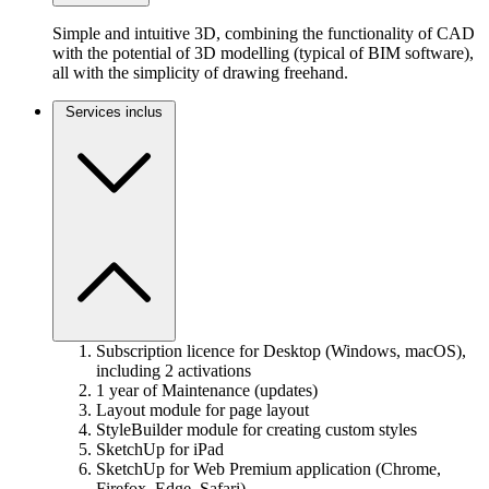
Simple and intuitive 3D, combining the functionality of CAD
with the potential of 3D modelling (typical of BIM software),
all with the simplicity of drawing freehand.
Services inclus
Subscription licence for Desktop (Windows, macOS),
including 2 activations
1 year of Maintenance (updates)
Layout module for page layout
StyleBuilder module for creating custom styles
SketchUp for iPad
SketchUp for Web Premium application (Chrome,
Firefox, Edge, Safari)