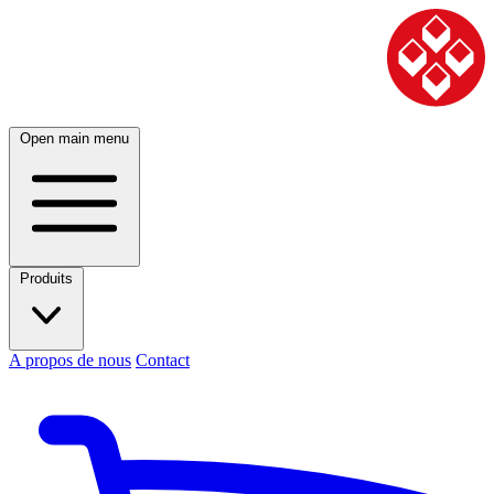
Open main menu
Produits
A propos de nous
Contact