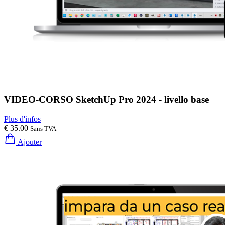
VIDEO-CORSO SketchUp Pro 2024 - livello base
Plus d'infos
€ 35.00
Sans TVA
Ajouter