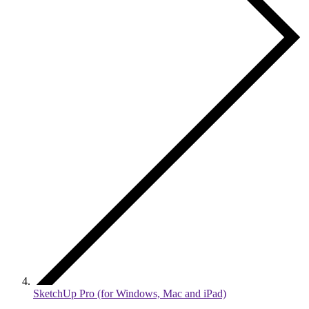
SketchUp Pro (for Windows, Mac and iPad)