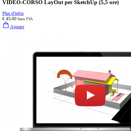
VIDEO-CORSO LayOut per SketchUp (5,5 ore)
Plus d'infos
€ 45.00
Sans TVA
Ajouter