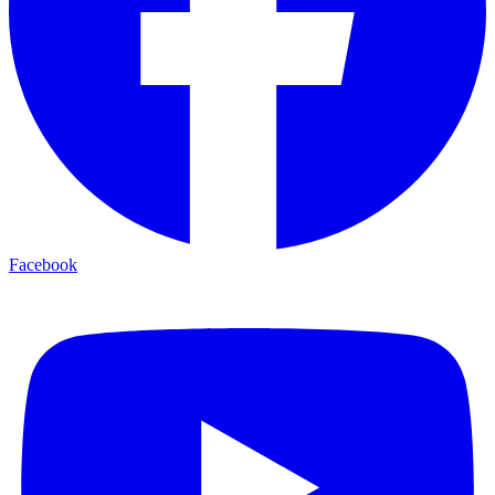
Facebook