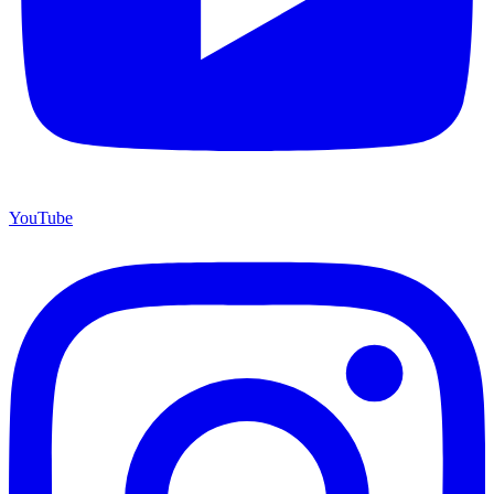
YouTube