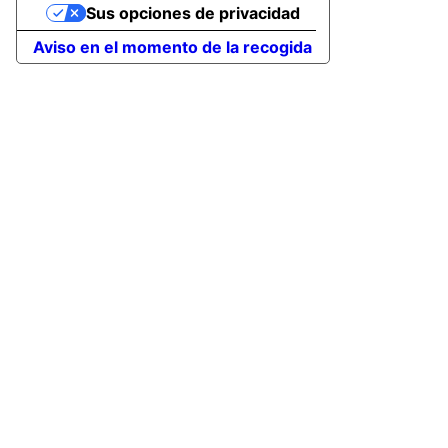
Sus opciones de privacidad
Aviso en el momento de la recogida