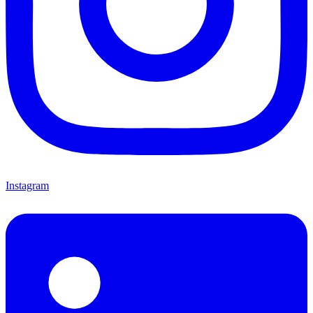
Instagram