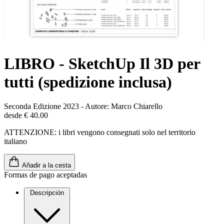
LIBRO - SketchUp Il 3D per
tutti (spedizione inclusa)
Seconda Edizione 2023 - Autore: Marco Chiarello
desde € 40.00
ATTENZIONE: i libri vengono consegnati solo nel territorio
italiano
Añadir a la cesta
Formas de pago aceptadas
Descripción