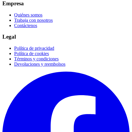
Empresa
Quiénes somos
Trabaja con nosotros
Contáctenos
Legal
Política de privacidad
Política de cookies
Términos y condiciones
Devoluciones y reembolsos