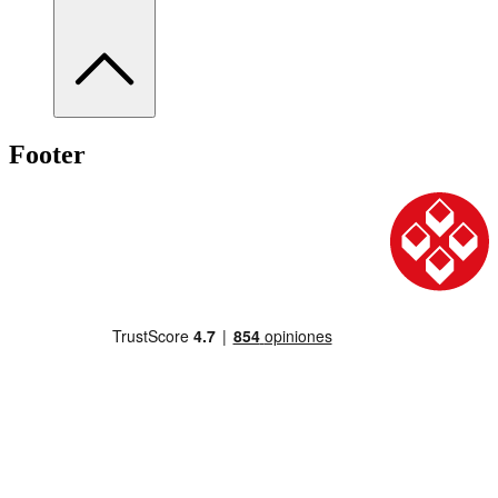
Footer