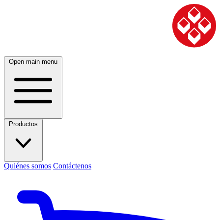
Open main menu
Productos
Quiénes somos
Contáctenos