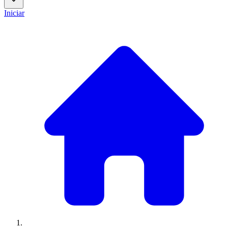
Iniciar