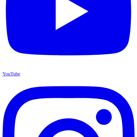
YouTube