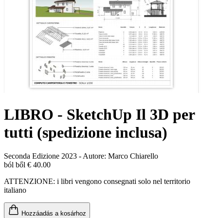
LIBRO - SketchUp Il 3D per
tutti (spedizione inclusa)
Seconda Edizione 2023 - Autore: Marco Chiarello
ból ből € 40.00
ATTENZIONE: i libri vengono consegnati solo nel territorio
italiano
Hozzáadás a kosárhoz