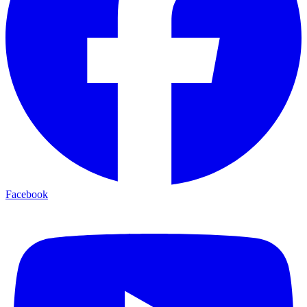
Facebook