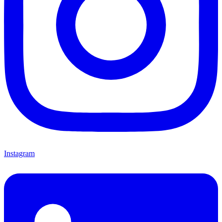
Instagram