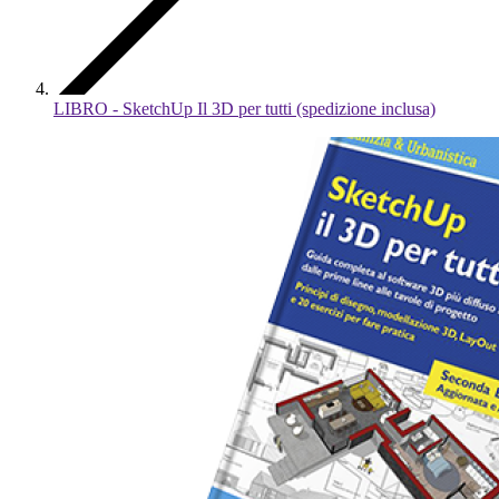
LIBRO - SketchUp Il 3D per tutti (spedizione inclusa)