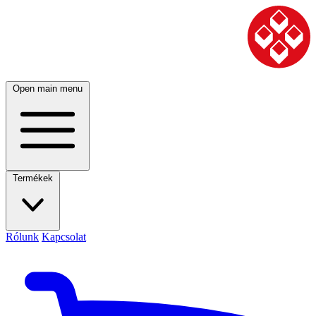
Open main menu
Termékek
Rólunk
Kapcsolat