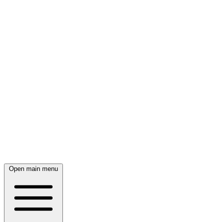
Open main menu