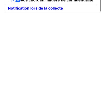
Notification lors de la collecte