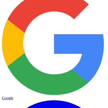
Google