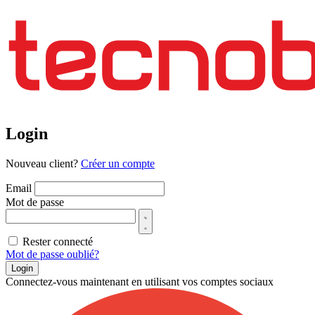
Login
Nouveau client?
Créer un compte
Email
Mot de passe
Rester connecté
Mot de passe oublié?
Login
Connectez-vous maintenant en utilisant vos comptes sociaux