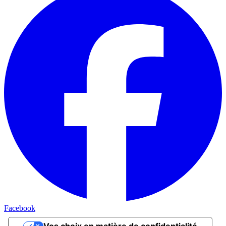
Facebook
Vos choix en matière de confidentialité