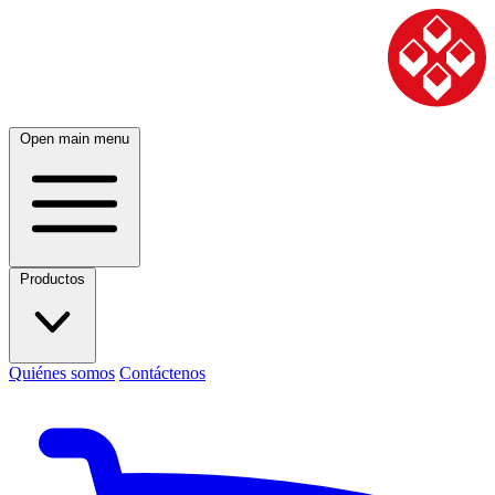
Open main menu
Productos
Quiénes somos
Contáctenos