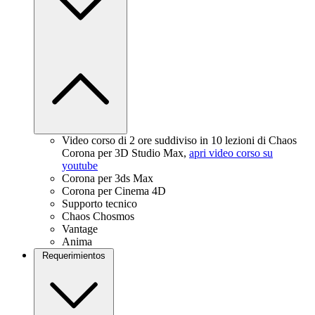
Video corso di 2 ore suddiviso in 10 lezioni di Chaos
Corona per 3D Studio Max,
apri video corso su
youtube
Corona per 3ds Max
Corona per Cinema 4D
Supporto tecnico
Chaos Chosmos
Vantage
Anima
Requerimientos