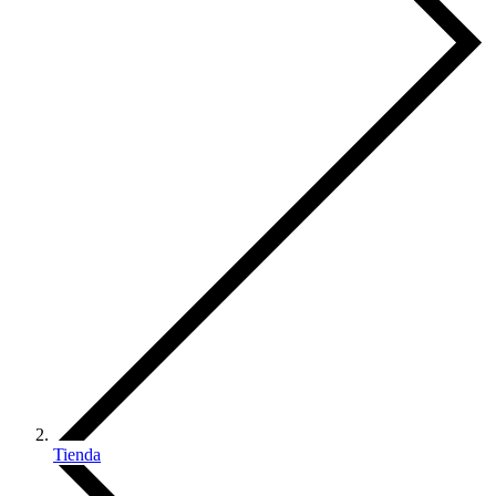
Tienda