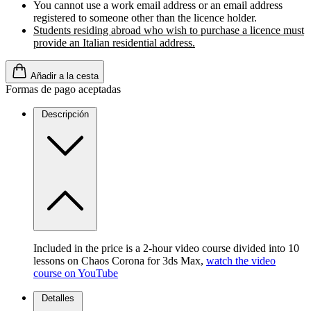
You cannot use a work email address or an email address
registered to someone other than the licence holder.
Students residing abroad who wish to purchase a licence must
provide an Italian residential address.
Añadir a la cesta
Formas de pago aceptadas
Descripción
Included in the price is a 2-hour video course divided into 10
lessons on Chaos Corona for 3ds Max,
watch the video
course on YouTube
Detalles