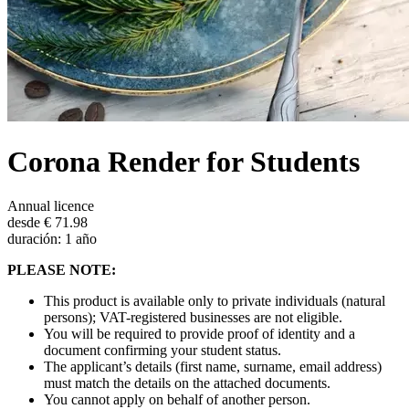
Corona Render for Students
Annual licence
desde € 71.98
duración: 1 año
PLEASE NOTE:
This product is available only to private individuals (natural
persons); VAT-registered businesses are not eligible.
You will be required to provide proof of identity and a
document confirming your student status.
The applicant’s details (first name, surname, email address)
must match the details on the attached documents.
You cannot apply on behalf of another person.