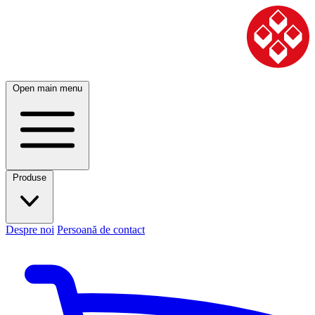
Open main menu
Produse
Despre noi
Persoană de contact