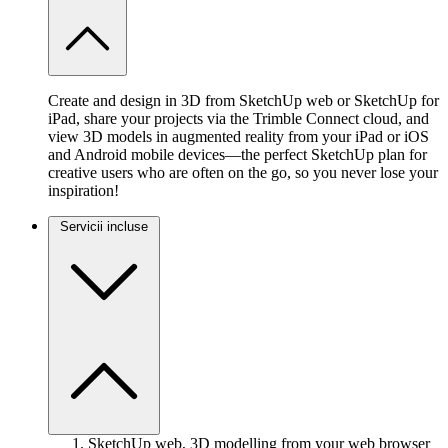
Create and design in 3D from SketchUp web or SketchUp for
iPad, share your projects via the Trimble Connect cloud, and
view 3D models in augmented reality from your iPad or iOS
and Android mobile devices—the perfect SketchUp plan for
creative users who are often on the go, so you never lose your
inspiration!
Servicii incluse
SketchUp web, 3D modelling from your web browser