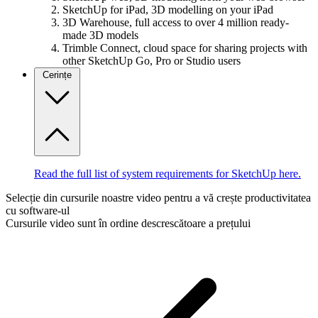
SketchUp for iPad, 3D modelling on your iPad
3D Warehouse, full access to over 4 million ready-
made 3D models
Trimble Connect, cloud space for sharing projects with
other SketchUp Go, Pro or Studio users
Cerințe
Read the full list of system requirements for SketchUp here.
Selecție din cursurile noastre video pentru a vă crește productivitatea
cu software-ul
Cursurile video sunt în ordine descrescătoare a prețului