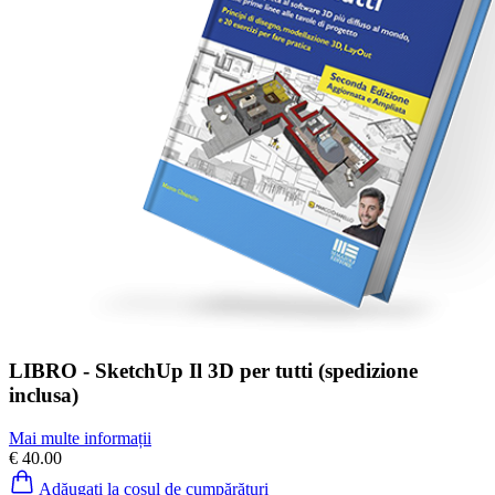
LIBRO - SketchUp Il 3D per tutti (spedizione
inclusa)
Mai multe informații
€ 40.00
Adăugați la coșul de cumpărături