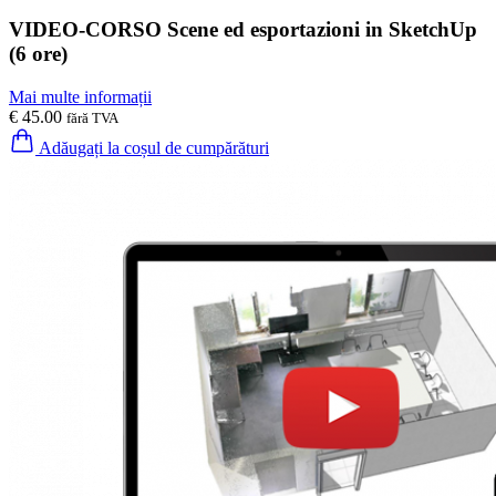
VIDEO-CORSO Scene ed esportazioni in SketchUp
(6 ore)
Mai multe informații
€ 45.00
fără TVA
Adăugați la coșul de cumpărături