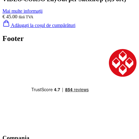
Mai multe informații
€ 45.00
fără TVA
Adăugați la coșul de cumpărături
Footer
Compania