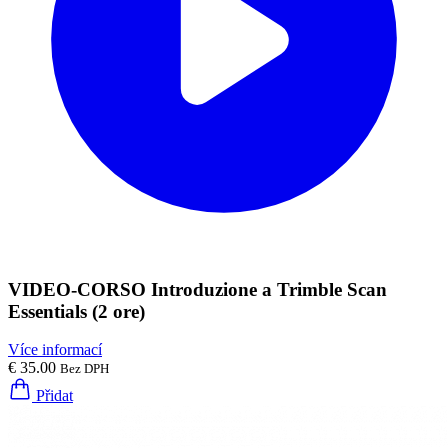
VIDEO-CORSO Introduzione a Trimble Scan
Essentials (2 ore)
Více informací
€ 35.00
Bez DPH
Přidat