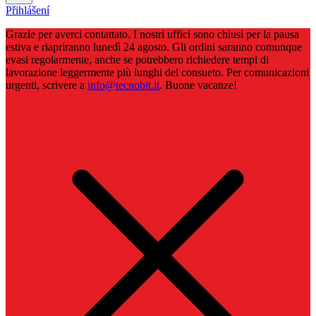
Přihlášení
Grazie per averci contattato. I nostri uffici sono chiusi per la pausa
estiva e riapriranno lunedì 24 agosto. Gli ordini saranno comunque
evasi regolarmente, anche se potrebbero richiedere tempi di
lavorazione leggermente più lunghi del consueto. Per comunicazioni
urgenti, scrivere a
info@tecnobit.it
. Buone vacanze!