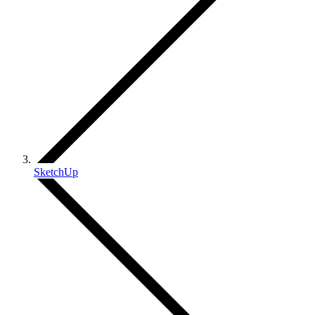
SketchUp