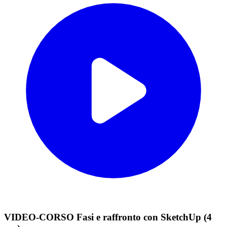
VIDEO-CORSO Fasi e raffronto con SketchUp (4