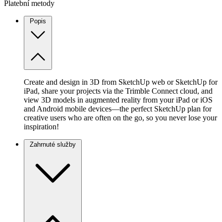
Platební metody
Popis
Create and design in 3D from SketchUp web or SketchUp for
iPad, share your projects via the Trimble Connect cloud, and
view 3D models in augmented reality from your iPad or iOS
and Android mobile devices—the perfect SketchUp plan for
creative users who are often on the go, so you never lose your
inspiration!
Zahrnuté služby