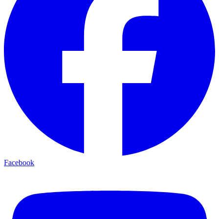
Facebook