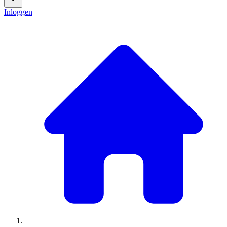
Inloggen