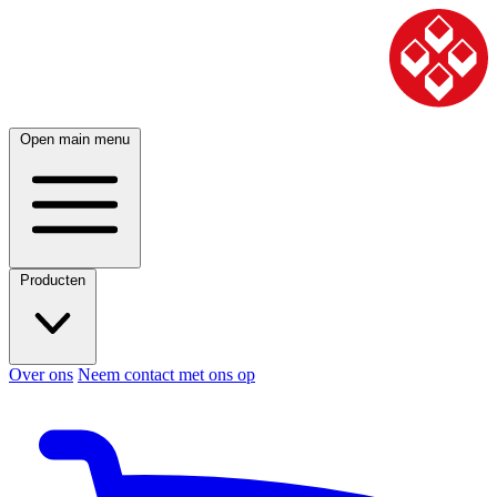
Open main menu
Producten
Over ons
Neem contact met ons op