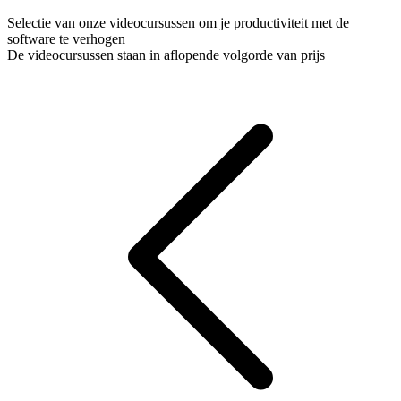
Selectie van onze videocursussen om je productiviteit met de
software te verhogen
De videocursussen staan in aflopende volgorde van prijs