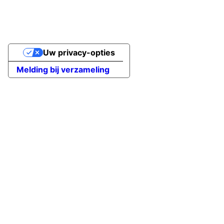
Uw privacy-opties
Melding bij verzameling