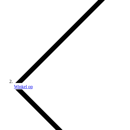
Winkel op