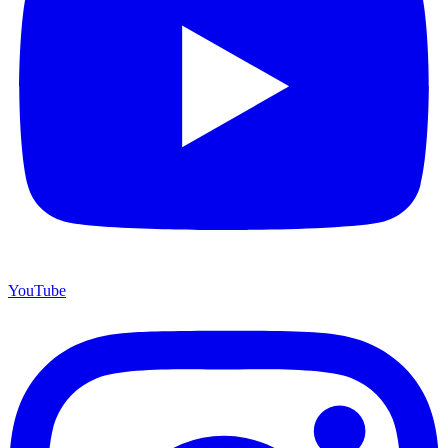
YouTube