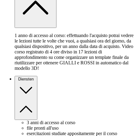
1 anno di accesso al corso: effettuando l'acquisto potrai vedere
le lezioni tutte le volte che vuoi, a qualsiasi ora del giorno, da
qualsiasi dispositivo, per un anno dalla data di acquisto. Video
corso registrato di 4 ore diviso in 17 lezioni di
approfondimento su come organizzare un template finale da
riutilizzare per ottenere GIALLI e ROSSI in automatico dal
modello 3D!
Diensten
3 anni di accesso al corso
file pronti all'uso
esercitazioni studiate appositamente per il corso