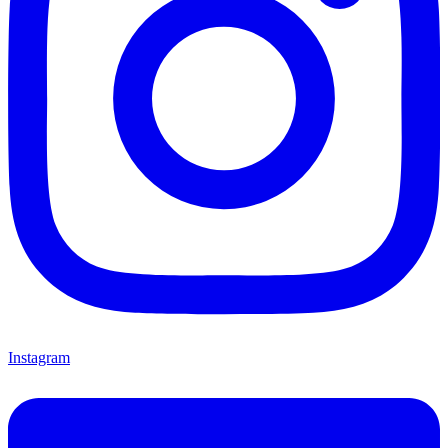
Instagram