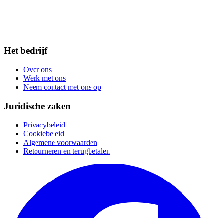
Het bedrijf
Over ons
Werk met ons
Neem contact met ons op
Juridische zaken
Privacybeleid
Cookiebeleid
Algemene voorwaarden
Retourneren en terugbetalen