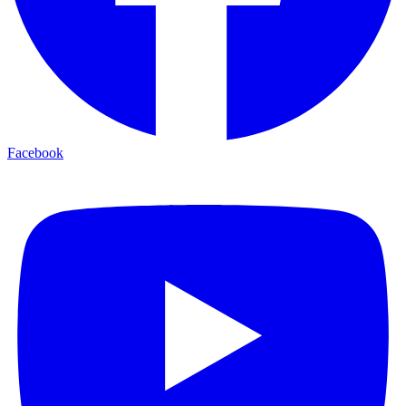
Facebook