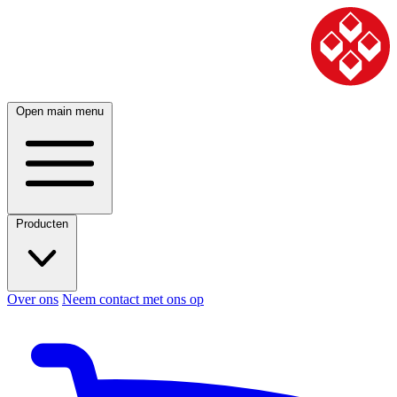
Open main menu
Producten
Over ons
Neem contact met ons op