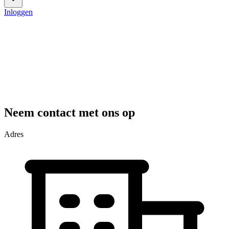
Inloggen
Neem contact met ons op
Adres