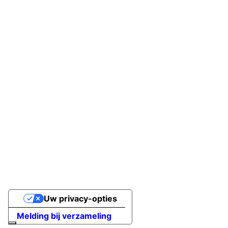
Uw privacy-opties
Melding bij verzameling