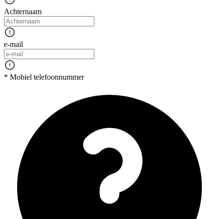
Achternaam
e-mail
* Mobiel telefoonnummer