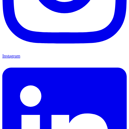
Instagram