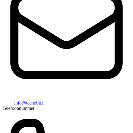
info@tecnobit.it
Telefoonnummer