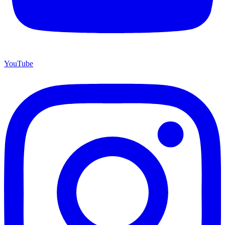
YouTube