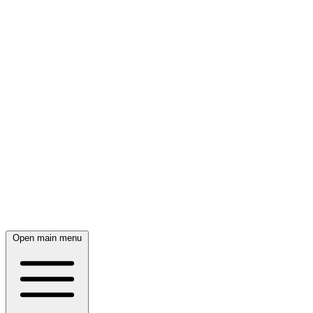
Open main menu