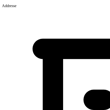
Addresse