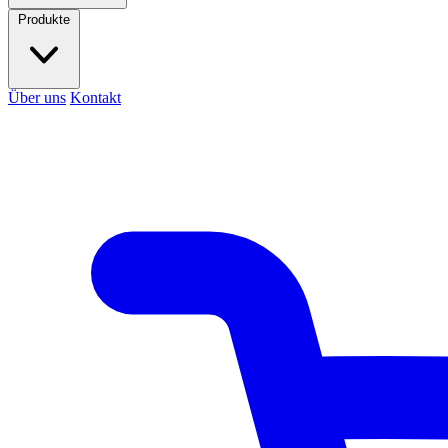
Produkte
Über uns
Kontakt