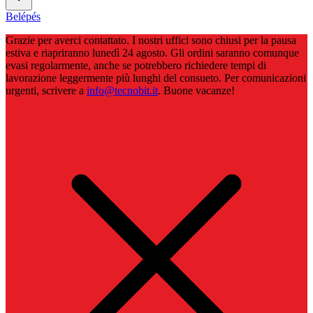
Belépés
Grazie per averci contattato. I nostri uffici sono chiusi per la pausa
estiva e riapriranno lunedì 24 agosto. Gli ordini saranno comunque
evasi regolarmente, anche se potrebbero richiedere tempi di
lavorazione leggermente più lunghi del consueto. Per comunicazioni
urgenti, scrivere a
info@tecnobit.it
. Buone vacanze!