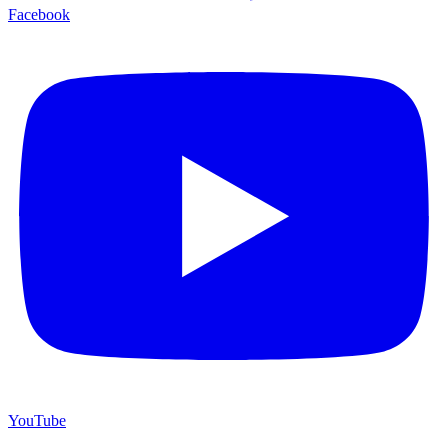
Facebook
YouTube