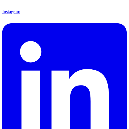
Instagram