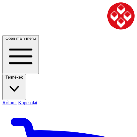
Open main menu
Termékek
Rólunk
Kapcsolat