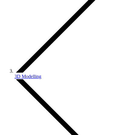
3D Modelling