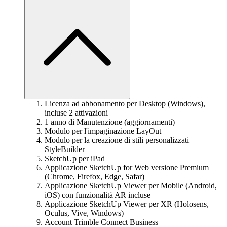
Licenza ad abbonamento per Desktop (Windows),
incluse 2 attivazioni
1 anno di Manutenzione (aggiornamenti)
Modulo per l'impaginazione LayOut
Modulo per la creazione di stili personalizzati
StyleBuilder
SketchUp per iPad
Applicazione SketchUp for Web versione Premium
(Chrome, Firefox, Edge, Safar)
Applicazione SketchUp Viewer per Mobile (Android,
iOS) con funzionalità AR incluse
Applicazione SketchUp Viewer per XR (Holosens,
Oculus, Vive, Windows)
Account Trimble Connect Business