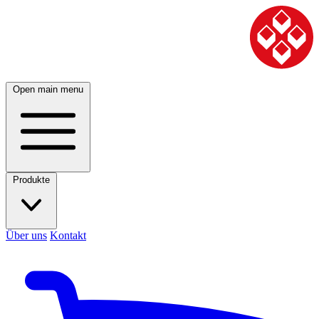
Open main menu
Produkte
Über uns
Kontakt