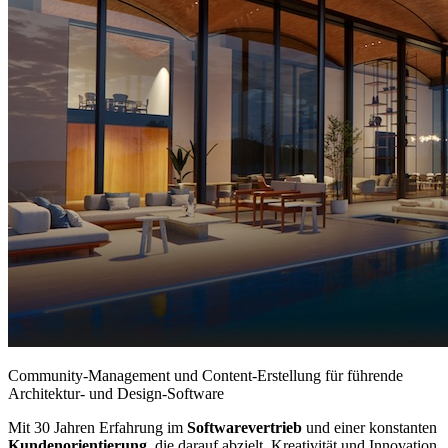
Community-Management und Content-Erstellung für führende
Architektur- und Design-Software
Mit 30 Jahren Erfahrung im
Softwarevertrieb
und einer konstanten
Kundenorientierung
, die darauf abzielt, Kreativität und Innovation