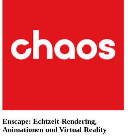
Enscape: Echtzeit-Rendering,
Animationen und Virtual Reality