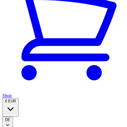
Shop
€ EUR
DE