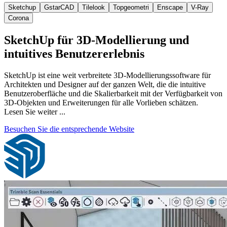
Sketchup
GstarCAD
Tilelook
Topgeometri
Enscape
V-Ray
Corona
SketchUp für 3D-Modellierung und
intuitives Benutzererlebnis
SketchUp ist eine weit verbreitete 3D-Modellierungssoftware für
Architekten und Designer auf der ganzen Welt, die die intuitive
Benutzeroberfläche und die Skalierbarkeit mit der Verfügbarkeit von
3D-Objekten und Erweiterungen für alle Vorlieben schätzen.
Lesen Sie weiter ...
Besuchen Sie die entsprechende Website