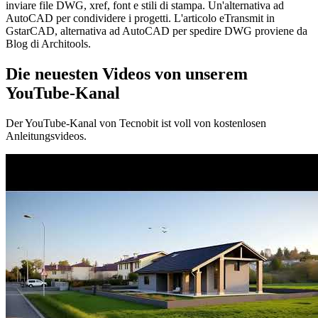
inviare file DWG, xref, font e stili di stampa. Un'alternativa ad
AutoCAD per condividere i progetti. L'articolo eTransmit in
GstarCAD, alternativa ad AutoCAD per spedire DWG proviene da
Blog di Architools.
Die neuesten Videos von unserem
YouTube-Kanal
Der YouTube-Kanal von Tecnobit ist voll von kostenlosen
Anleitungsvideos.