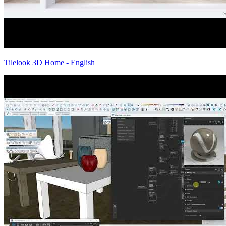
Tilelook 3D Home - English