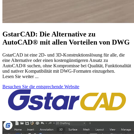
GstarCAD: Die Alternative zu
AutoCAD® mit allen Vorteilen von DWG
GstarCAD ist eine 2D- und 3D-Konstruktionslösung für alle, die
eine Alternative oder einen kostengünstigeren Ansatz zu
AutoCAD® suchen, ohne Kompromisse bei Qualität, Funktionalität
und nativer Kompatibilität mit DWG-Formaten einzugehen.
Lesen Sie weiter ...
Besuchen Sie die entsprechende Website