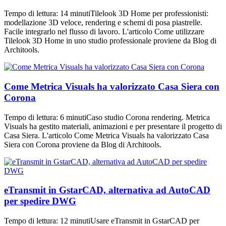
Tempo di lettura: 14 minutiTilelook 3D Home per professionisti:
modellazione 3D veloce, rendering e schemi di posa piastrelle.
Facile integrarlo nel flusso di lavoro. L'articolo Come utilizzare
Tilelook 3D Home in uno studio professionale proviene da Blog di
Architools.
Come Metrica Visuals ha valorizzato Casa Siera con
Corona
Tempo di lettura: 6 minutiCaso studio Corona rendering. Metrica
Visuals ha gestito materiali, animazioni e per presentare il progetto di
Casa Siera. L'articolo Come Metrica Visuals ha valorizzato Casa
Siera con Corona proviene da Blog di Architools.
eTransmit in GstarCAD, alternativa ad AutoCAD
per spedire DWG
Tempo di lettura: 12 minutiUsare eTransmit in GstarCAD per