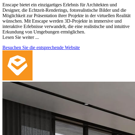
Enscape bietet ein einzigartiges Erlebnis für Architekten und
Designer, die Echtzeit-Renderings, fotorealistische Bilder und die
Möglichkeit zur Präsentation ihrer Projekte in der virtuellen Realität
wünschen. Mit Enscape werden 3D-Projekte in immersive und
interaktive Erlebnisse verwandelt, die eine realistische und intuitive
Erkundung von Umgebungen ermöglichen.
Lesen Sie weiter ...
Besuchen Sie die entsprechende Website