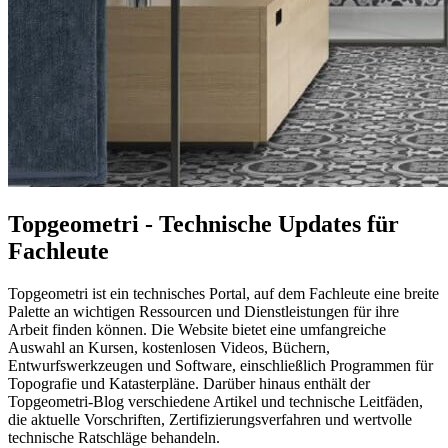
Topgeometri - Technische Updates für
Fachleute
Topgeometri ist ein technisches Portal, auf dem Fachleute eine breite
Palette an wichtigen Ressourcen und Dienstleistungen für ihre
Arbeit finden können. Die Website bietet eine umfangreiche
Auswahl an Kursen, kostenlosen Videos, Büchern,
Entwurfswerkzeugen und Software, einschließlich Programmen für
Topografie und Katasterpläne. Darüber hinaus enthält der
Topgeometri-Blog verschiedene Artikel und technische Leitfäden,
die aktuelle Vorschriften, Zertifizierungsverfahren und wertvolle
technische Ratschläge behandeln.