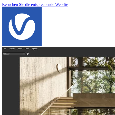
Besuchen Sie die entsprechende Website