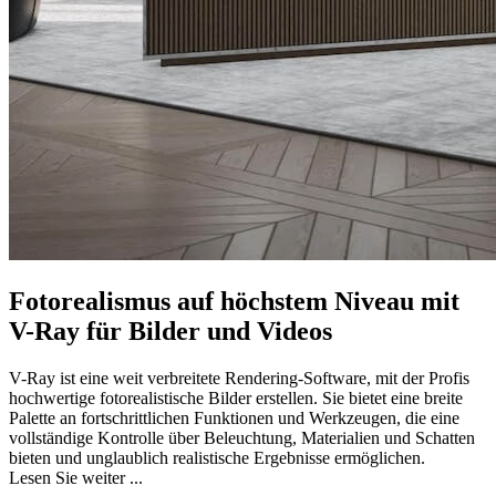
Fotorealismus auf höchstem Niveau mit
V-Ray für Bilder und Videos
V-Ray ist eine weit verbreitete Rendering-Software, mit der Profis
hochwertige fotorealistische Bilder erstellen. Sie bietet eine breite
Palette an fortschrittlichen Funktionen und Werkzeugen, die eine
vollständige Kontrolle über Beleuchtung, Materialien und Schatten
bieten und unglaublich realistische Ergebnisse ermöglichen.
Lesen Sie weiter ...