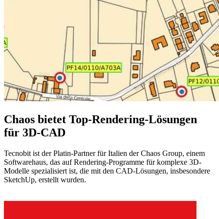
Chaos bietet Top-Rendering-Lösungen
für 3D-CAD
Tecnobit ist der Platin-Partner für Italien der Chaos Group, einem
Softwarehaus, das auf Rendering-Programme für komplexe 3D-
Modelle spezialisiert ist, die mit den CAD-Lösungen, insbesondere
SketchUp, erstellt wurden.