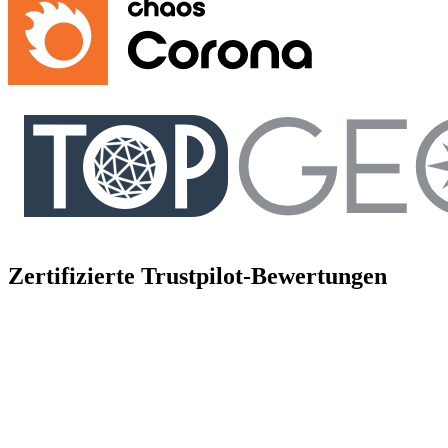
Zertifizierte Trustpilot-Bewertungen