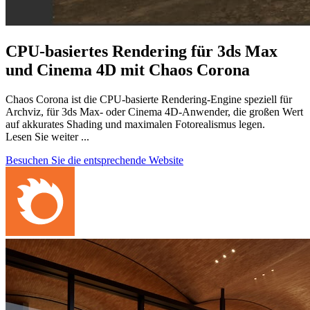
CPU-basiertes Rendering für 3ds Max
und Cinema 4D mit Chaos Corona
Chaos Corona ist die CPU-basierte Rendering-Engine speziell für
Archviz, für 3ds Max- oder Cinema 4D-Anwender, die großen Wert
auf akkurates Shading und maximalen Fotorealismus legen.
Lesen Sie weiter ...
Besuchen Sie die entsprechende Website