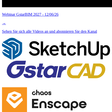
Webinar GstarBIM 2027 - 12/06/26
→
Sehen Sie sich alle Videos an und abonnieren Sie den Kanal