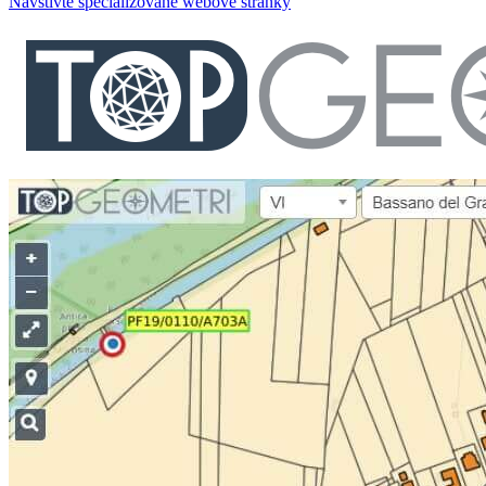
Navštivte specializované webové stránky