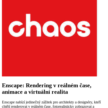
Enscape: Rendering v reálném čase,
animace a virtuální realita
Enscape nabízí jedinečný zážitek pro architekty a designéry, kteří
chtějí renderovat v reálném čase, fotorealisticky zobrazovat a