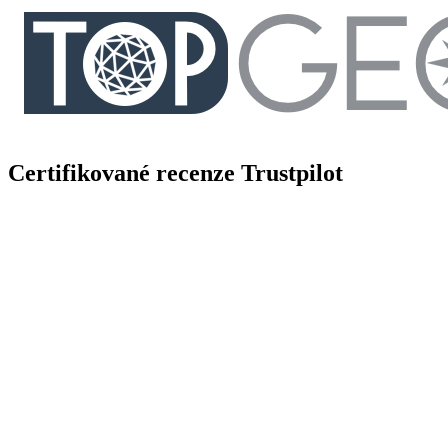
Certifikované recenze Trustpilot