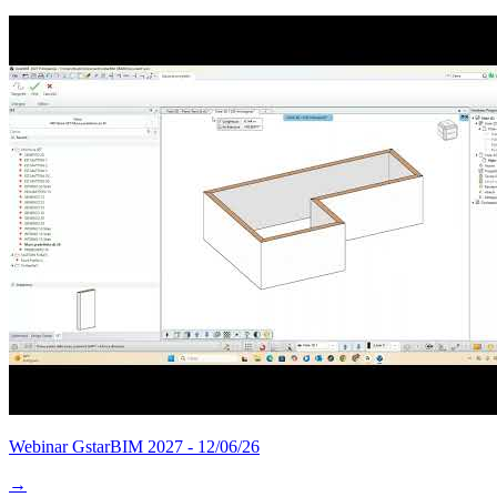
Webinar GstarBIM 2027 - 12/06/26
→