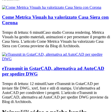
Come Metrica Visuals ha valorizzato Casa Siera con
Corona
Tempo di lettura: 6 minutiCaso studio Corona rendering. Metrica
Visuals ha gestito materiali, animazioni e per presentare il progetto di
Casa Siera. L'articolo Come Metrica Visuals ha valorizzato Casa
Siera con Corona proviene da Blog di Architools.
eTransmit in GstarCAD, alternativa ad AutoCAD
per spedire DWG
Tempo di lettura: 12 minutiUsare eTransmit in GstarCAD per
inviare file DWG, xref, font e stili di stampa. Un'alternativa ad
AutoCAD per condividere i progetti. L'articolo eTransmit in
GstarCAD, alternativa ad AutoCAD per spedire DWG proviene da
Blog di Architools.