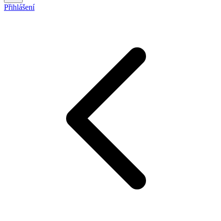
Přihlášení