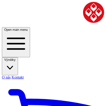
Open main menu
Výrobky
O nás
Kontakt