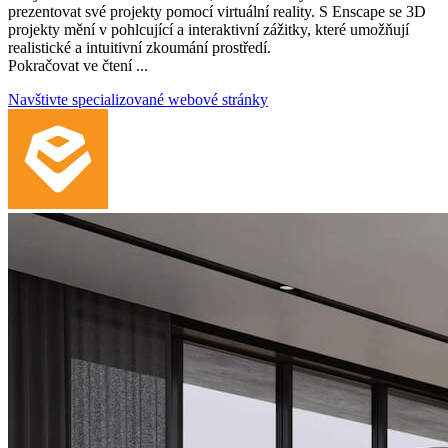
prezentovat své projekty pomocí virtuální reality. S Enscape se 3D
projekty mění v pohlcující a interaktivní zážitky, které umožňují
realistické a intuitivní zkoumání prostředí.
Pokračovat ve čtení ...
Navštivte specializované webové stránky