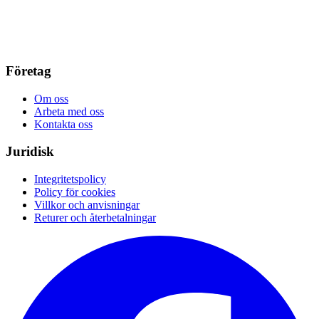
Företag
Om oss
Arbeta med oss
Kontakta oss
Juridisk
Integritetspolicy
Policy för cookies
Villkor och anvisningar
Returer och återbetalningar