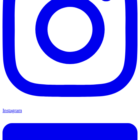
Instagram