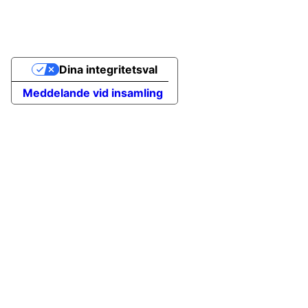
Dina integritetsval
Meddelande vid insamling