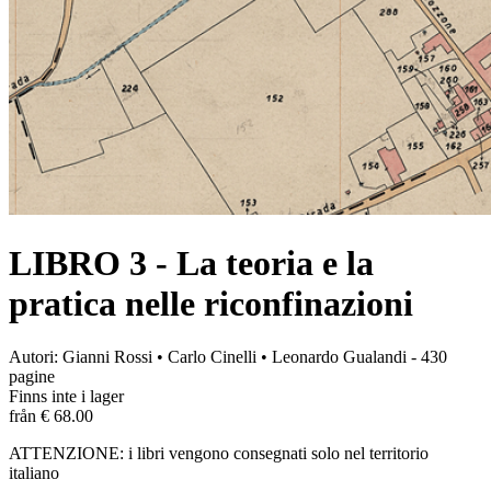
LIBRO 3 - La teoria e la
pratica nelle riconfinazioni
Autori: Gianni Rossi • Carlo Cinelli • Leonardo Gualandi - 430
pagine
Finns inte i lager
från € 68.00
ATTENZIONE: i libri vengono consegnati solo nel territorio
italiano