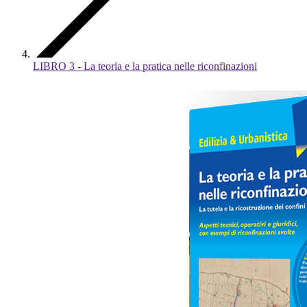
LIBRO 3 - La teoria e la pratica nelle riconfinazioni