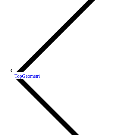
TopGeometri