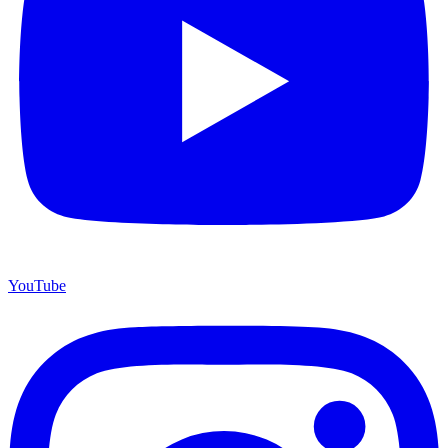
YouTube