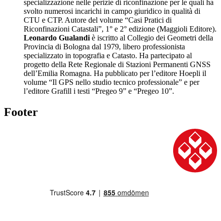
specializzazione nelle perizie di riconfinazione per le quali ha
svolto numerosi incarichi in campo giuridico in qualità di
CTU e CTP. Autore del volume “Casi Pratici di
Riconfinazioni Catastali”, 1° e 2° edizione (Maggioli Editore).
Leonardo Gualandi
è iscritto al Collegio dei Geometri della
Provincia di Bologna dal 1979, libero professionista
specializzato in topografia e Catasto. Ha partecipato al
progetto della Rete Regionale di Stazioni Permanenti GNSS
dell’Emilia Romagna. Ha pubblicato per l’editore Hoepli il
volume “Il GPS nello studio tecnico professionale” e per
l’editore Grafill i testi “Pregeo 9” e “Pregeo 10”.
Footer