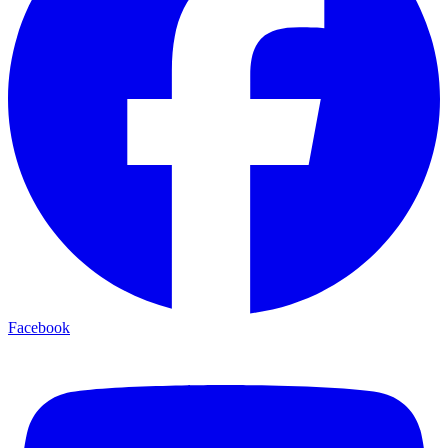
Facebook