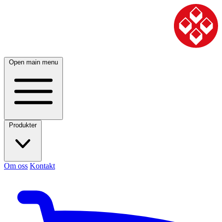
Open main menu
Produkter
Om oss
Kontakt