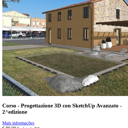
Corso - Progettazione 3D con SketchUp Avanzato -
2^edizione
Mais informações