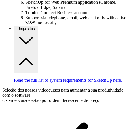
SketchUp for Web Premium application (Chrome,
Firefox, Edge, Safari)
Trimble Connect Business account
Support via telephone, email, web chat only with active
M&S, no priority
Requisitos
Read the full list of system requirements for SketchUp here.
Seleção dos nossos videocursos para aumentar a sua produtividade
com o software
Os videocursos estão por ordem decrescente de preço