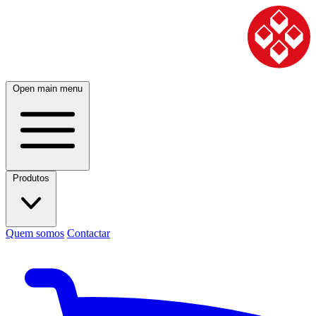
Open main menu
Produtos
Quem somos
Contactar