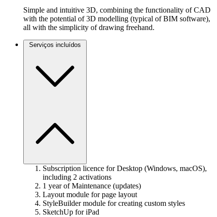
Simple and intuitive 3D, combining the functionality of CAD
with the potential of 3D modelling (typical of BIM software),
all with the simplicity of drawing freehand.
Serviços incluídos
Subscription licence for Desktop (Windows, macOS),
including 2 activations
1 year of Maintenance (updates)
Layout module for page layout
StyleBuilder module for creating custom styles
SketchUp for iPad