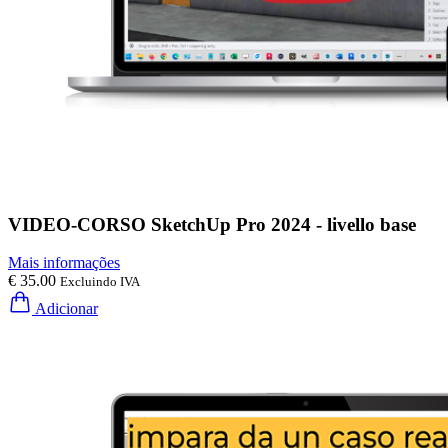
VIDEO-CORSO SketchUp Pro 2024 - livello base
Mais informações
€ 35.00
Excluindo IVA
Adicionar