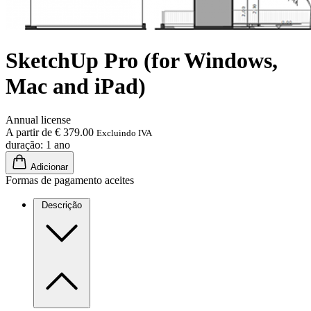
SketchUp Pro (for Windows,
Mac and iPad)
Annual license
A partir de € 379.00
Excluindo IVA
duração: 1 ano
Adicionar
Formas de pagamento aceites
Descrição