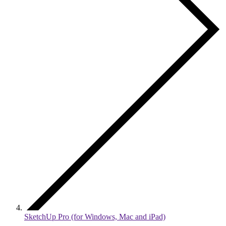
SketchUp Pro (for Windows, Mac and iPad)