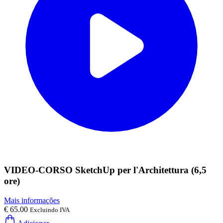
VIDEO-CORSO SketchUp per l'Architettura (6,5
ore)
Mais informações
€ 65.00
Excluindo IVA