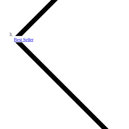
Best Seller