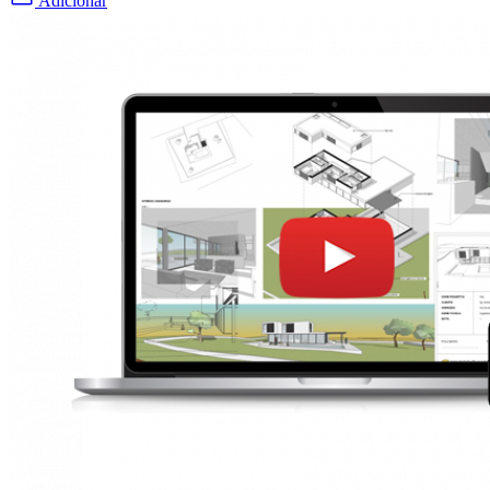
Adicionar