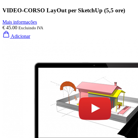
VIDEO-CORSO LayOut per SketchUp (5,5 ore)
Mais informações
€ 45.00
Excluindo IVA
Adicionar