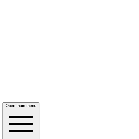
Open main menu