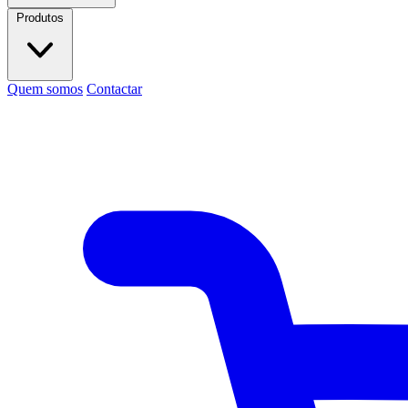
Produtos
Quem somos
Contactar