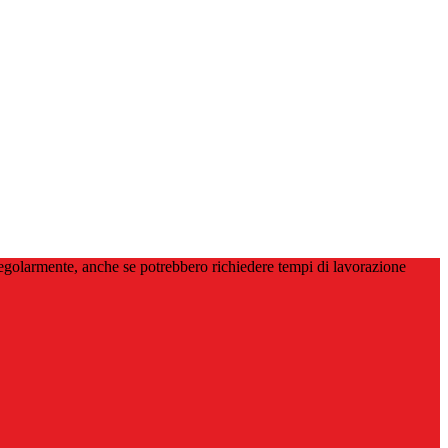
 regolarmente, anche se potrebbero richiedere tempi di lavorazione