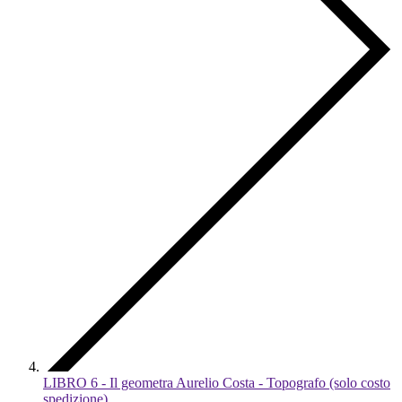
LIBRO 6 - Il geometra Aurelio Costa - Topografo (solo costo
spedizione)