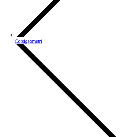
Corsigeometri