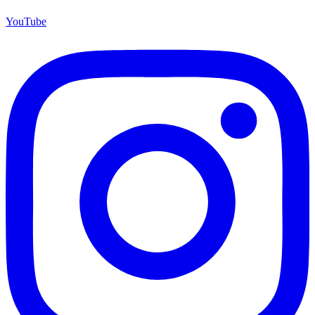
YouTube