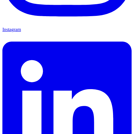
Instagram