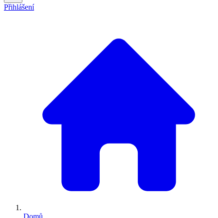
Přihlášení
Domů