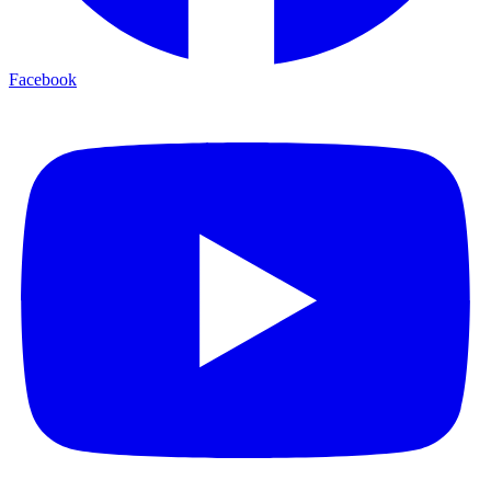
Facebook