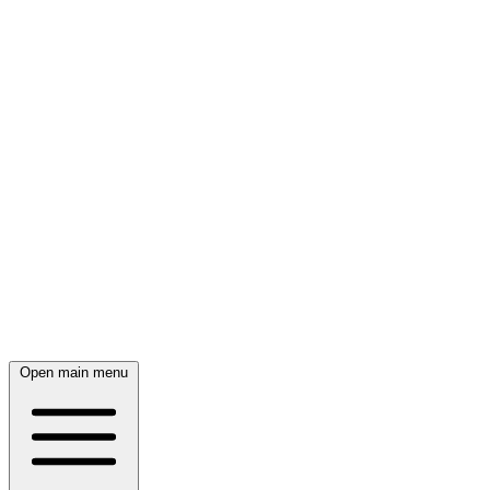
Open main menu