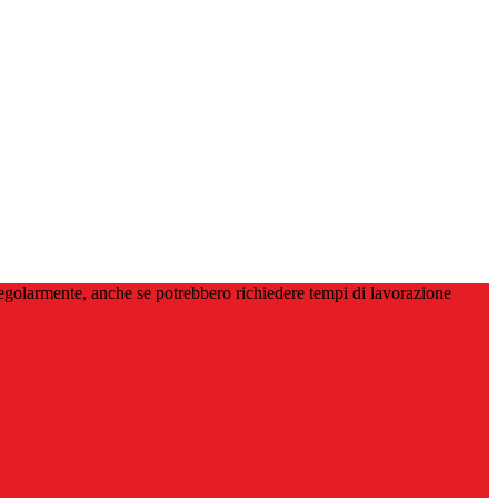
 regolarmente, anche se potrebbero richiedere tempi di lavorazione