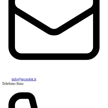
info@tecnobit.it
Telefono fisso