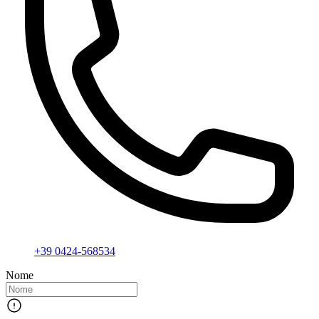
+39 0424-568534
Nome