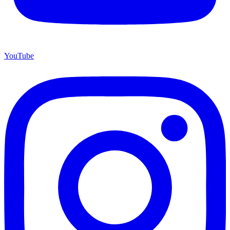
YouTube