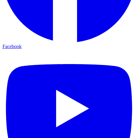
Facebook