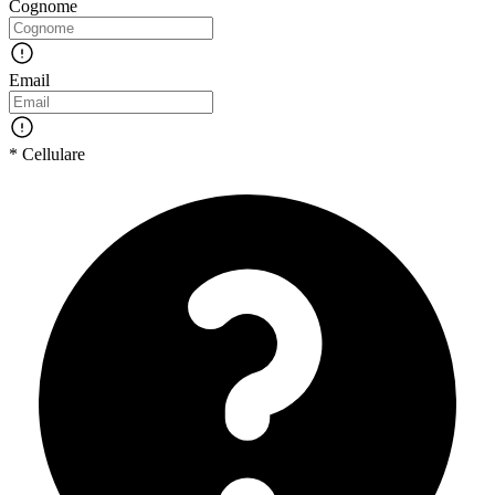
Cognome
Email
* Cellulare