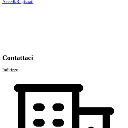
Accedi/Registrati
Contattaci
Indirizzo