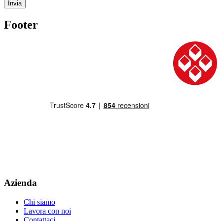
Invia
Footer
Azienda
Chi siamo
Lavora con noi
Contattaci