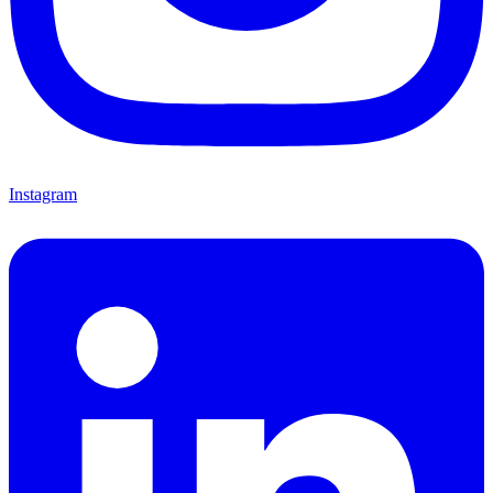
Instagram