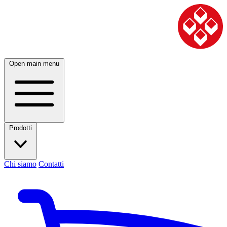
Open main menu
Prodotti
Chi siamo
Contatti