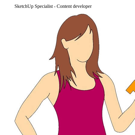
SketchUp Specialist - Content developer