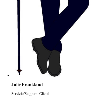
Julie Frankland
Servizio/Supporto Clienti