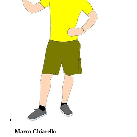
Marco Chiarello