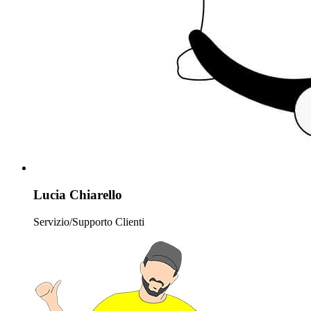
Lucia Chiarello
Servizio/Supporto Clienti