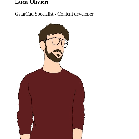
Luca Olivieri
GstarCad Specialist - Content developer