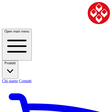
Open main menu
Prodotti
Chi siamo
Contatti