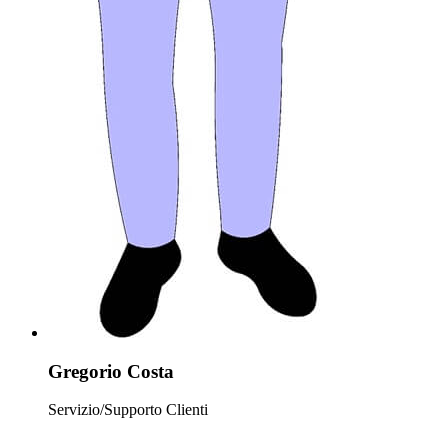
Gregorio Costa
Servizio/Supporto Clienti