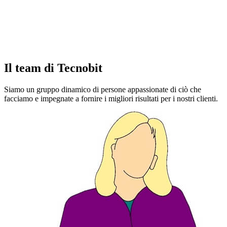
Il team di Tecnobit
Siamo un gruppo dinamico di persone appassionate di ciò che
facciamo e impegnate a fornire i migliori risultati per i nostri clienti.