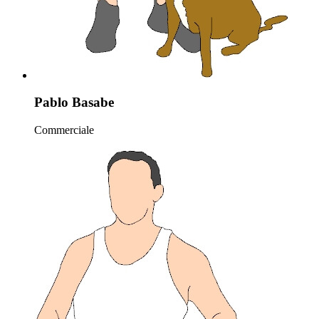
Pablo Basabe
Commerciale