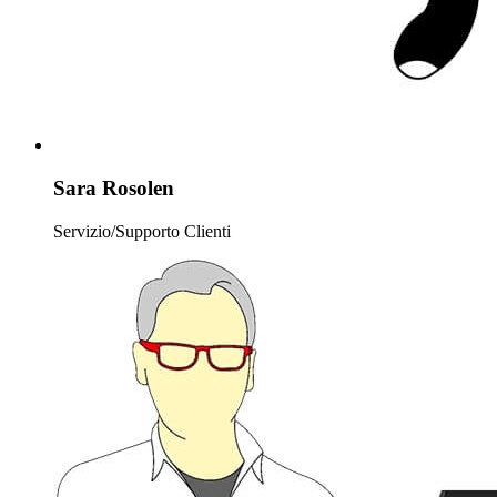
Sara Rosolen
Servizio/Supporto Clienti