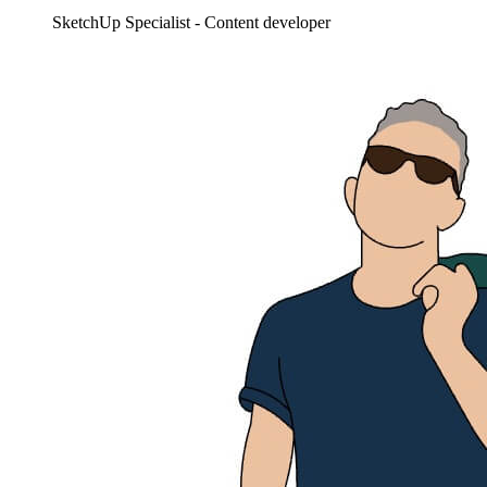
SketchUp Specialist - Content developer