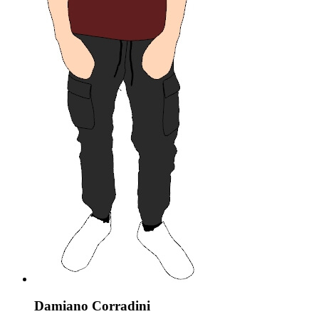
Damiano Corradini