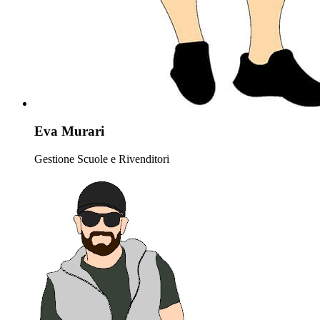
Eva Murari
Gestione Scuole e Rivenditori