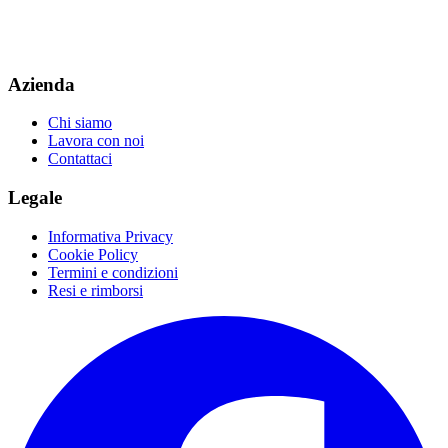
Azienda
Chi siamo
Lavora con noi
Contattaci
Legale
Informativa Privacy
Cookie Policy
Termini e condizioni
Resi e rimborsi