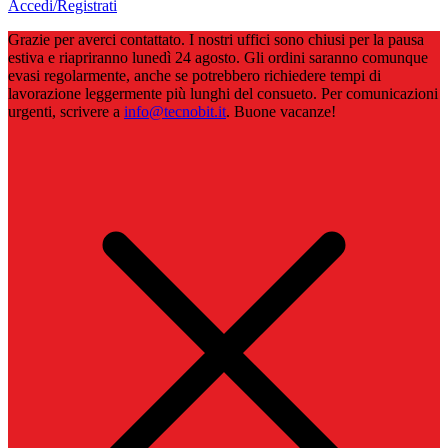
Accedi/Registrati
Grazie per averci contattato. I nostri uffici sono chiusi per la pausa
estiva e riapriranno lunedì 24 agosto. Gli ordini saranno comunque
evasi regolarmente, anche se potrebbero richiedere tempi di
lavorazione leggermente più lunghi del consueto. Per comunicazioni
urgenti, scrivere a
info@tecnobit.it
. Buone vacanze!