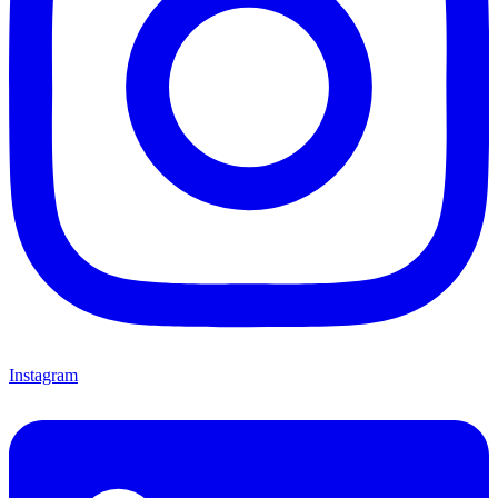
Instagram