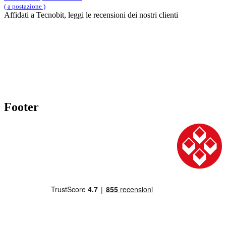
( a postazione )
Affidati a Tecnobit, leggi le recensioni dei nostri clienti
Footer