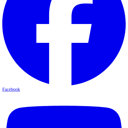
Facebook