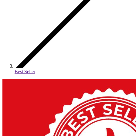
Best Seller