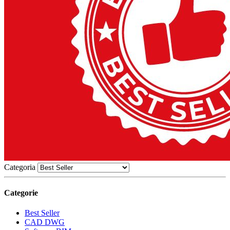
Categoria
Categorie
Best Seller
CAD DWG