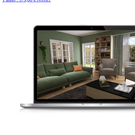
IVA escl.