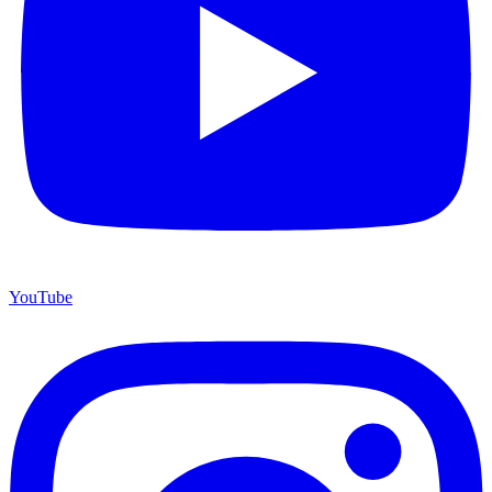
YouTube