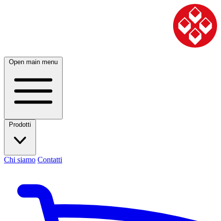
Open main menu
Prodotti
Chi siamo
Contatti