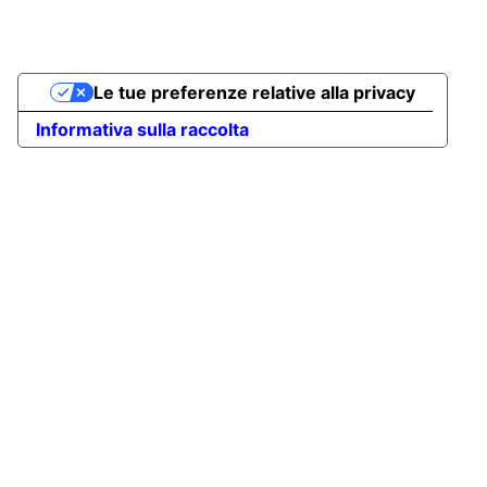
Le tue preferenze relative alla privacy
Informativa sulla raccolta